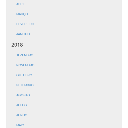
ABRIL
MARÇO
FEVEREIRO
JANEIRO
2018
DEZEMBRO
NOVEMBRO
OUTUBRO
SETEMBRO
AGOSTO
JULHO
JUNHO
MAIO