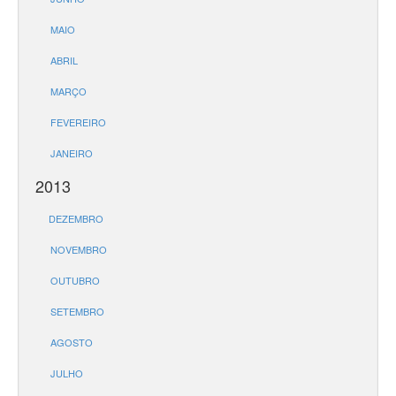
MAIO
ABRIL
MARÇO
FEVEREIRO
JANEIRO
2013
DEZEMBRO
NOVEMBRO
OUTUBRO
SETEMBRO
AGOSTO
JULHO