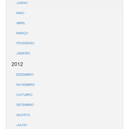
JUNHO
MAIO
ABRIL
MARÇO
FEVEREIRO
JANEIRO
2012
DEZEMBRO
NOVEMBRO
OUTUBRO
SETEMBRO
AGOSTO
JULHO