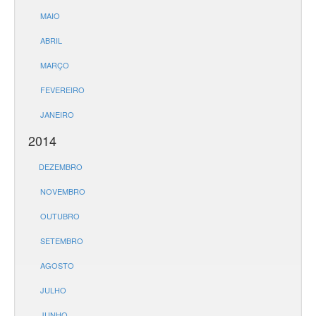
MAIO
ABRIL
MARÇO
FEVEREIRO
JANEIRO
2014
DEZEMBRO
NOVEMBRO
OUTUBRO
SETEMBRO
AGOSTO
JULHO
JUNHO