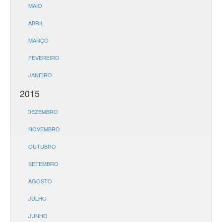
MAIO
ABRIL
MARÇO
FEVEREIRO
JANEIRO
2015
DEZEMBRO
NOVEMBRO
OUTUBRO
SETEMBRO
AGOSTO
JULHO
JUNHO