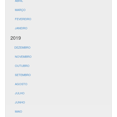
ABRIL
MARÇO
FEVEREIRO
JANEIRO
2019
DEZEMBRO
NOVEMBRO
OUTUBRO
SETEMBRO
AGOSTO
JULHO
JUNHO
MAIO