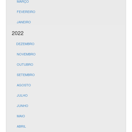
MARÇO
FEVEREIRO
JANEIRO
2022
DEZEMBRO
NOVEMBRO
OUTUBRO
SETEMBRO
AGOSTO
JULHO
JUNHO
MAIO
ABRIL