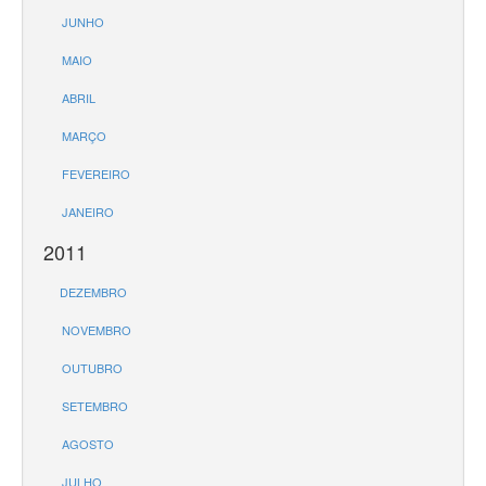
JUNHO
MAIO
ABRIL
MARÇO
FEVEREIRO
JANEIRO
2011
DEZEMBRO
NOVEMBRO
OUTUBRO
SETEMBRO
AGOSTO
JULHO