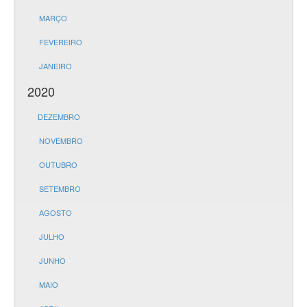
MARÇO
FEVEREIRO
JANEIRO
2020
DEZEMBRO
NOVEMBRO
OUTUBRO
SETEMBRO
AGOSTO
JULHO
JUNHO
MAIO