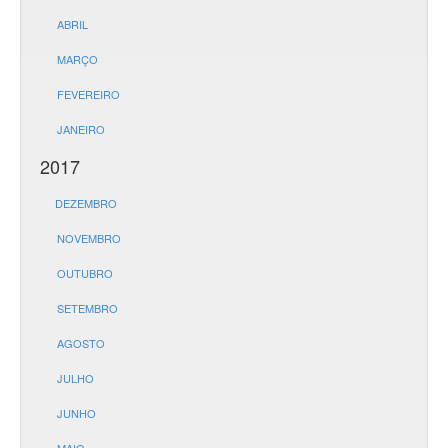
ABRIL
MARÇO
FEVEREIRO
JANEIRO
2017
DEZEMBRO
NOVEMBRO
OUTUBRO
SETEMBRO
AGOSTO
JULHO
JUNHO