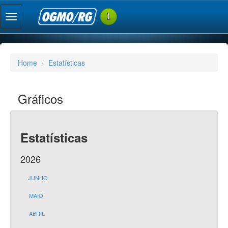
Home
Estatísticas
Gráficos
Estatísticas
2026
JUNHO
MAIO
ABRIL