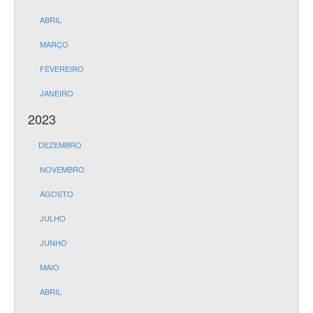
ABRIL
MARÇO
FEVEREIRO
JANEIRO
2023
DEZEMBRO
NOVEMBRO
AGOSTO
JULHO
JUNHO
MAIO
ABRIL