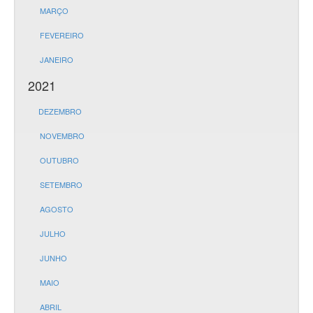
MARÇO
FEVEREIRO
JANEIRO
2021
DEZEMBRO
NOVEMBRO
OUTUBRO
SETEMBRO
AGOSTO
JULHO
JUNHO
MAIO
ABRIL