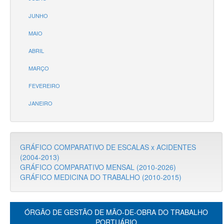
JUNHO
MAIO
ABRIL
MARÇO
FEVEREIRO
JANEIRO
GRÁFICO COMPARATIVO DE ESCALAS x ACIDENTES
(2004-2013)
GRÁFICO COMPARATIVO MENSAL (2010-2026)
GRÁFICO MEDICINA DO TRABALHO (2010-2015)
ÓRGÃO DE GESTÃO DE MÃO-DE-OBRA DO TRABALHO
PORTUÁRIO