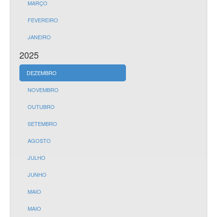
MARÇO
FEVEREIRO
JANEIRO
2025
DEZEMBRO
NOVEMBRO
OUTUBRO
SETEMBRO
AGOSTO
JULHO
JUNHO
MAIO
MAIO