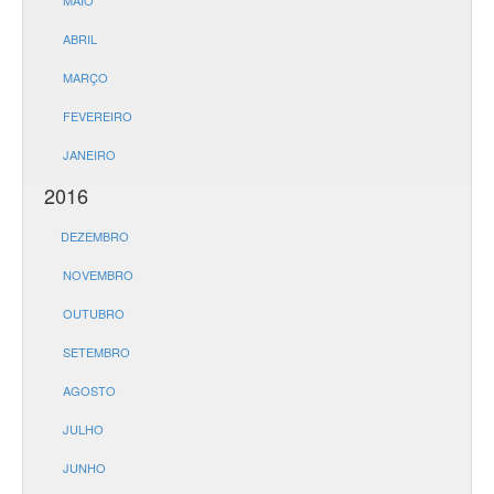
MAIO
ABRIL
MARÇO
FEVEREIRO
JANEIRO
2016
DEZEMBRO
NOVEMBRO
OUTUBRO
SETEMBRO
AGOSTO
JULHO
JUNHO