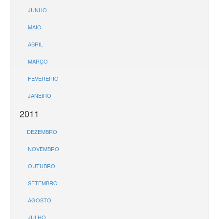
JUNHO
MAIO
ABRIL
MARÇO
FEVEREIRO
JANEIRO
2011
DEZEMBRO
NOVEMBRO
OUTUBRO
SETEMBRO
AGOSTO
JULHO