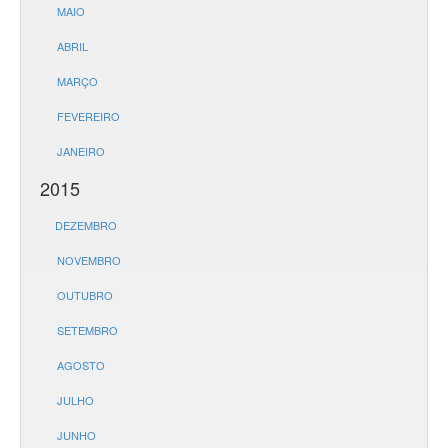
MAIO
ABRIL
MARÇO
FEVEREIRO
JANEIRO
2015
DEZEMBRO
NOVEMBRO
OUTUBRO
SETEMBRO
AGOSTO
JULHO
JUNHO