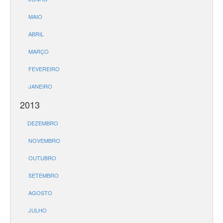
MAIO
ABRIL
MARÇO
FEVEREIRO
JANEIRO
2013
DEZEMBRO
NOVEMBRO
OUTUBRO
SETEMBRO
AGOSTO
JULHO