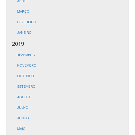
ABRIL
MARÇO
FEVEREIRO
JANEIRO
2019
DEZEMBRO
NOVEMBRO
OUTUBRO
SETEMBRO
AGOSTO
JULHO
JUNHO
MAIO