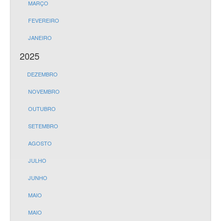
MARÇO
FEVEREIRO
JANEIRO
2025
DEZEMBRO
NOVEMBRO
OUTUBRO
SETEMBRO
AGOSTO
JULHO
JUNHO
MAIO
MAIO