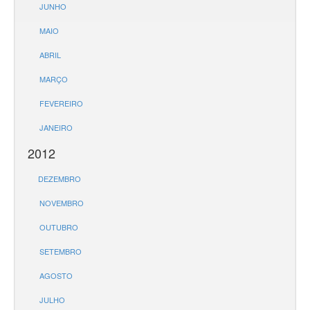
JUNHO
MAIO
ABRIL
MARÇO
FEVEREIRO
JANEIRO
2012
DEZEMBRO
NOVEMBRO
OUTUBRO
SETEMBRO
AGOSTO
JULHO