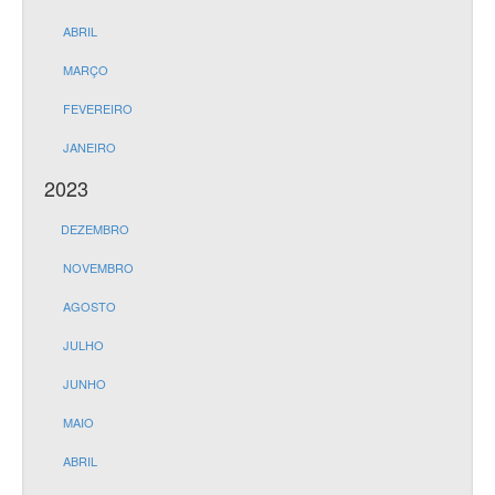
ABRIL
MARÇO
FEVEREIRO
JANEIRO
2023
DEZEMBRO
NOVEMBRO
AGOSTO
JULHO
JUNHO
MAIO
ABRIL