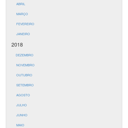
ABRIL
MARÇO
FEVEREIRO
JANEIRO
2018
DEZEMBRO
NOVEMBRO
OUTUBRO
SETEMBRO
AGOSTO
JULHO
JUNHO
MAIO