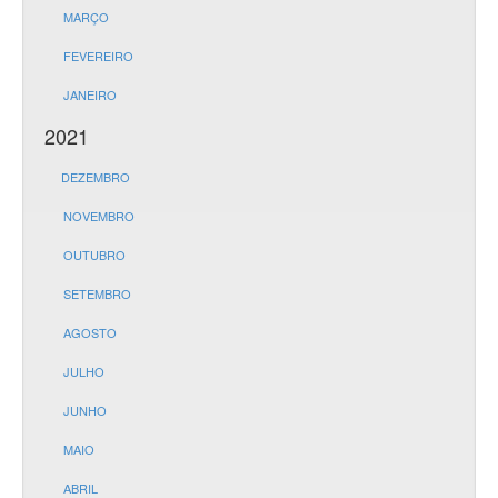
MARÇO
FEVEREIRO
JANEIRO
2021
DEZEMBRO
NOVEMBRO
OUTUBRO
SETEMBRO
AGOSTO
JULHO
JUNHO
MAIO
ABRIL