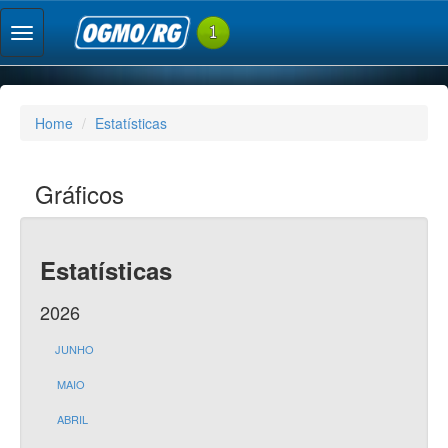
Home
Estatísticas
Gráficos
Estatísticas
2026
JUNHO
MAIO
ABRIL