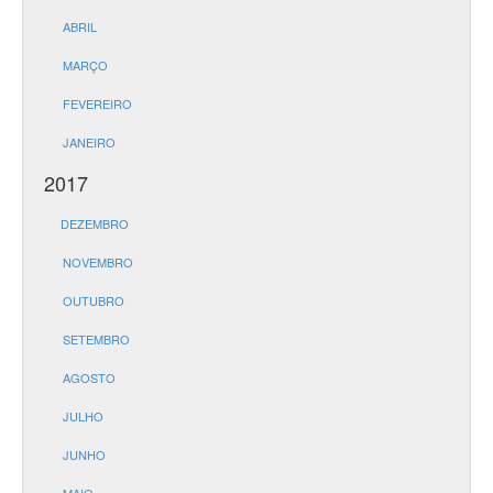
ABRIL
MARÇO
FEVEREIRO
JANEIRO
2017
DEZEMBRO
NOVEMBRO
OUTUBRO
SETEMBRO
AGOSTO
JULHO
JUNHO