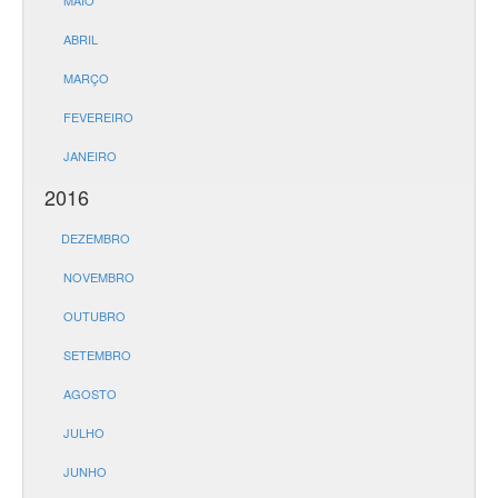
MAIO
ABRIL
MARÇO
FEVEREIRO
JANEIRO
2016
DEZEMBRO
NOVEMBRO
OUTUBRO
SETEMBRO
AGOSTO
JULHO
JUNHO