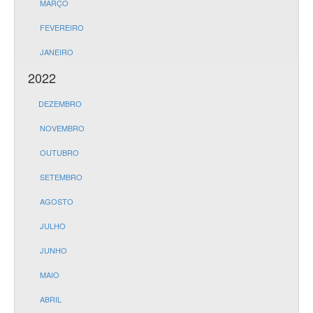
MARÇO
FEVEREIRO
JANEIRO
2022
DEZEMBRO
NOVEMBRO
OUTUBRO
SETEMBRO
AGOSTO
JULHO
JUNHO
MAIO
ABRIL