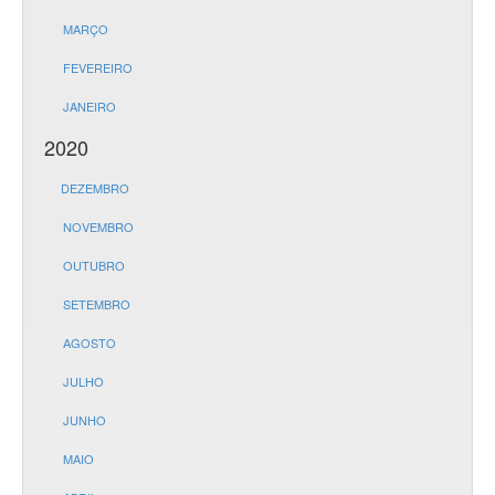
MARÇO
FEVEREIRO
JANEIRO
2020
DEZEMBRO
NOVEMBRO
OUTUBRO
SETEMBRO
AGOSTO
JULHO
JUNHO
MAIO