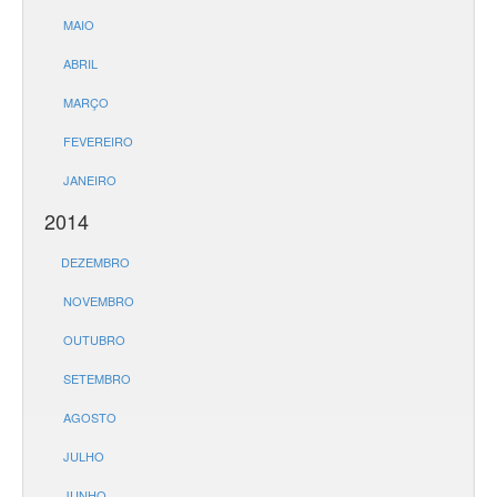
MAIO
ABRIL
MARÇO
FEVEREIRO
JANEIRO
2014
DEZEMBRO
NOVEMBRO
OUTUBRO
SETEMBRO
AGOSTO
JULHO
JUNHO