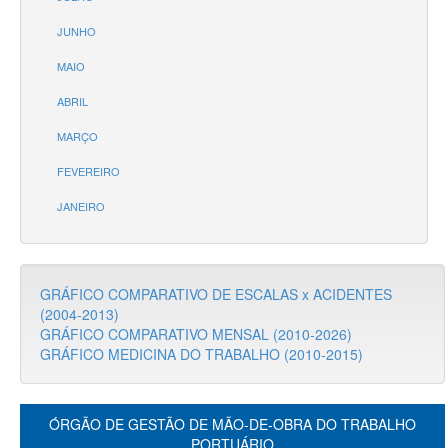
JUNHO
MAIO
ABRIL
MARÇO
FEVEREIRO
JANEIRO
GRÁFICO COMPARATIVO DE ESCALAS x ACIDENTES
(2004-2013)
GRÁFICO COMPARATIVO MENSAL (2010-2026)
GRÁFICO MEDICINA DO TRABALHO (2010-2015)
ÓRGÃO DE GESTÃO DE MÃO-DE-OBRA DO TRABALHO
PORTUÁRIO