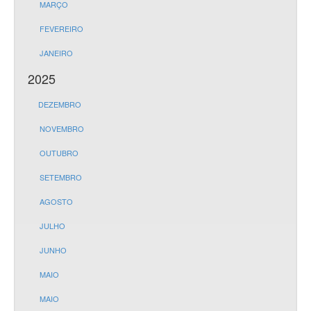
MARÇO
FEVEREIRO
JANEIRO
2025
DEZEMBRO
NOVEMBRO
OUTUBRO
SETEMBRO
AGOSTO
JULHO
JUNHO
MAIO
MAIO