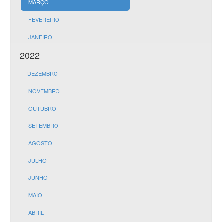
MARÇO
FEVEREIRO
JANEIRO
2022
DEZEMBRO
NOVEMBRO
OUTUBRO
SETEMBRO
AGOSTO
JULHO
JUNHO
MAIO
ABRIL