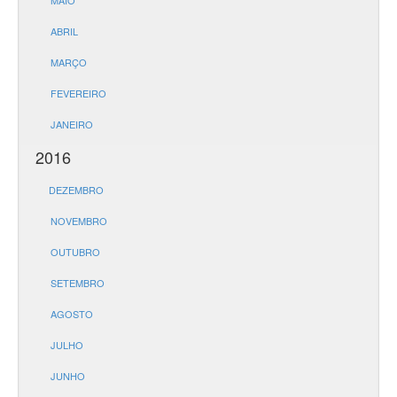
MAIO
ABRIL
MARÇO
FEVEREIRO
JANEIRO
2016
DEZEMBRO
NOVEMBRO
OUTUBRO
SETEMBRO
AGOSTO
JULHO
JUNHO