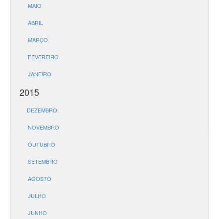
MAIO
ABRIL
MARÇO
FEVEREIRO
JANEIRO
2015
DEZEMBRO
NOVEMBRO
OUTUBRO
SETEMBRO
AGOSTO
JULHO
JUNHO