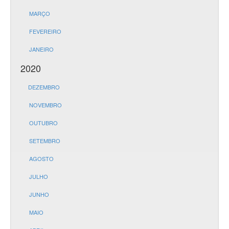
MARÇO
FEVEREIRO
JANEIRO
2020
DEZEMBRO
NOVEMBRO
OUTUBRO
SETEMBRO
AGOSTO
JULHO
JUNHO
MAIO