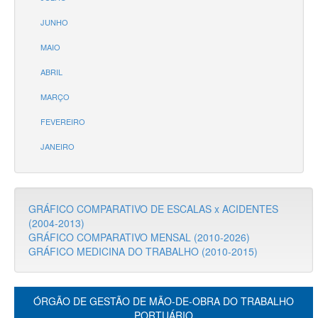
JUNHO
MAIO
ABRIL
MARÇO
FEVEREIRO
JANEIRO
GRÁFICO COMPARATIVO DE ESCALAS x ACIDENTES
(2004-2013)
GRÁFICO COMPARATIVO MENSAL (2010-2026)
GRÁFICO MEDICINA DO TRABALHO (2010-2015)
ÓRGÃO DE GESTÃO DE MÃO-DE-OBRA DO TRABALHO
PORTUÁRIO