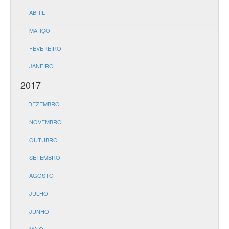
ABRIL
MARÇO
FEVEREIRO
JANEIRO
2017
DEZEMBRO
NOVEMBRO
OUTUBRO
SETEMBRO
AGOSTO
JULHO
JUNHO