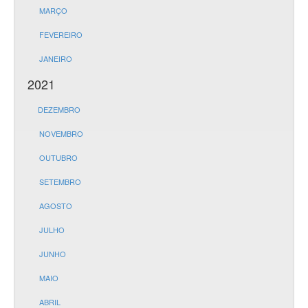
MARÇO
FEVEREIRO
JANEIRO
2021
DEZEMBRO
NOVEMBRO
OUTUBRO
SETEMBRO
AGOSTO
JULHO
JUNHO
MAIO
ABRIL