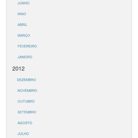
JUNHO
MAIO
ABRIL
MARÇO
FEVEREIRO
JANEIRO
2012
DEZEMBRO
NOVEMBRO
OUTUBRO
SETEMBRO
AGOSTO
JULHO