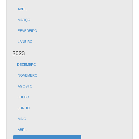
ABRIL
MARÇO
FEVEREIRO
JANEIRO
2023
DEZEMBRO
NOVEMBRO
AGOSTO
JULHO
JUNHO
MAIO
ABRIL