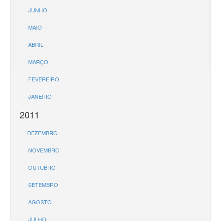
JUNHO
MAIO
ABRIL
MARÇO
FEVEREIRO
JANEIRO
2011
DEZEMBRO
NOVEMBRO
OUTUBRO
SETEMBRO
AGOSTO
JULHO