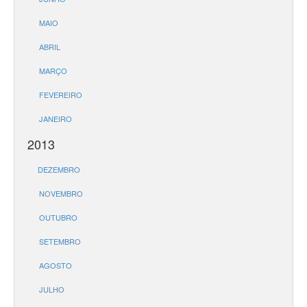
MAIO
ABRIL
MARÇO
FEVEREIRO
JANEIRO
2013
DEZEMBRO
NOVEMBRO
OUTUBRO
SETEMBRO
AGOSTO
JULHO