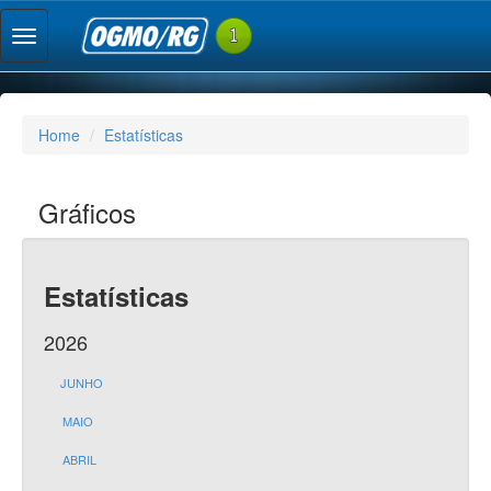
Home
Estatísticas
Gráficos
Estatísticas
2026
JUNHO
MAIO
ABRIL