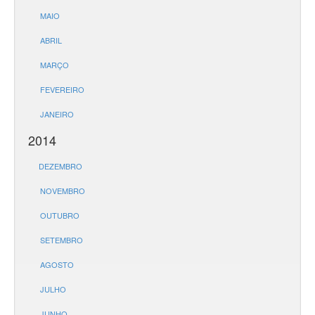
MAIO
ABRIL
MARÇO
FEVEREIRO
JANEIRO
2014
DEZEMBRO
NOVEMBRO
OUTUBRO
SETEMBRO
AGOSTO
JULHO
JUNHO