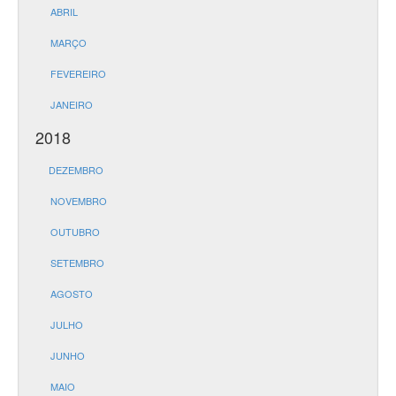
ABRIL
MARÇO
FEVEREIRO
JANEIRO
2018
DEZEMBRO
NOVEMBRO
OUTUBRO
SETEMBRO
AGOSTO
JULHO
JUNHO
MAIO