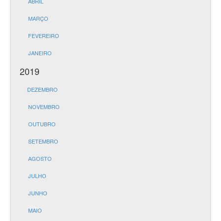
ABRIL
MARÇO
FEVEREIRO
JANEIRO
2019
DEZEMBRO
NOVEMBRO
OUTUBRO
SETEMBRO
AGOSTO
JULHO
JUNHO
MAIO