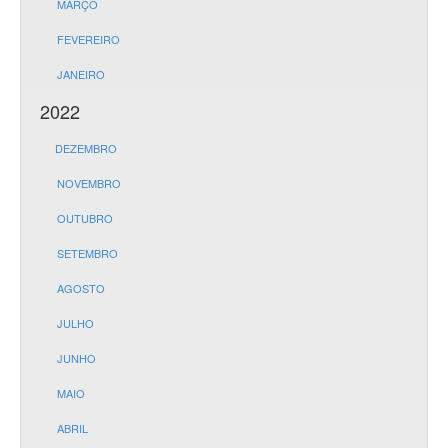
MARÇO
FEVEREIRO
JANEIRO
2022
DEZEMBRO
NOVEMBRO
OUTUBRO
SETEMBRO
AGOSTO
JULHO
JUNHO
MAIO
ABRIL