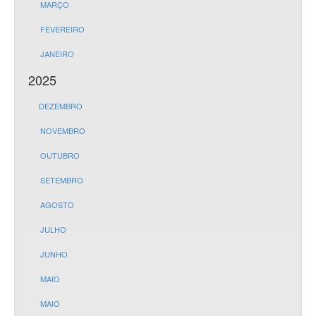
MARÇO
FEVEREIRO
JANEIRO
2025
DEZEMBRO
NOVEMBRO
OUTUBRO
SETEMBRO
AGOSTO
JULHO
JUNHO
MAIO
MAIO