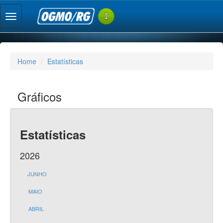
Home
Estatísticas
Gráficos
Estatísticas
2026
JUNHO
MAIO
ABRIL