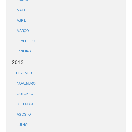
MAIO
ABRIL
MARÇO
FEVEREIRO
JANEIRO
2013
DEZEMBRO
NOVEMBRO
OUTUBRO
SETEMBRO
AGOSTO
JULHO