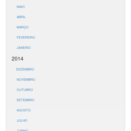
MAIO
ABRIL
MARÇO
FEVEREIRO
JANEIRO
2014
DEZEMBRO
NOVEMBRO
OUTUBRO
SETEMBRO
AGOSTO
JULHO
JUNHO