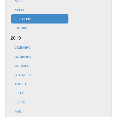
ABRIL
MARÇO
FEVEREIRO
JANEIRO
2019
DEZEMBRO
NOVEMBRO
OUTUBRO
SETEMBRO
AGOSTO
JULHO
JUNHO
MAIO