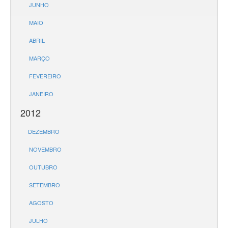
JUNHO
MAIO
ABRIL
MARÇO
FEVEREIRO
JANEIRO
2012
DEZEMBRO
NOVEMBRO
OUTUBRO
SETEMBRO
AGOSTO
JULHO