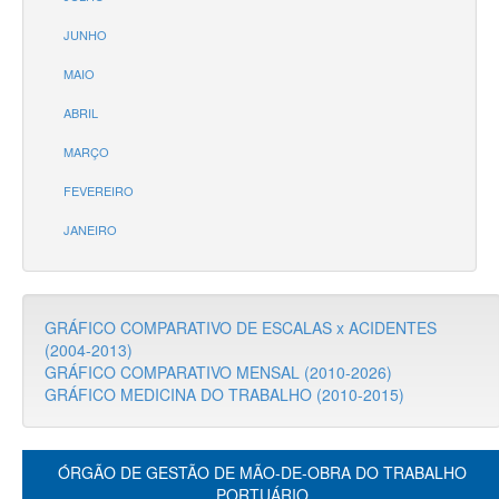
JUNHO
MAIO
ABRIL
MARÇO
FEVEREIRO
JANEIRO
GRÁFICO COMPARATIVO DE ESCALAS x ACIDENTES
(2004-2013)
GRÁFICO COMPARATIVO MENSAL (2010-2026)
GRÁFICO MEDICINA DO TRABALHO (2010-2015)
ÓRGÃO DE GESTÃO DE MÃO-DE-OBRA DO TRABALHO
PORTUÁRIO