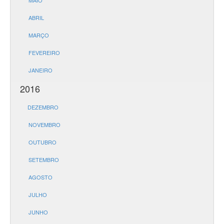
MAIO
ABRIL
MARÇO
FEVEREIRO
JANEIRO
2016
DEZEMBRO
NOVEMBRO
OUTUBRO
SETEMBRO
AGOSTO
JULHO
JUNHO