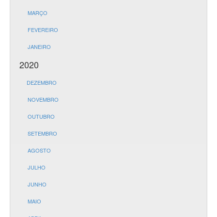
MARÇO
FEVEREIRO
JANEIRO
2020
DEZEMBRO
NOVEMBRO
OUTUBRO
SETEMBRO
AGOSTO
JULHO
JUNHO
MAIO