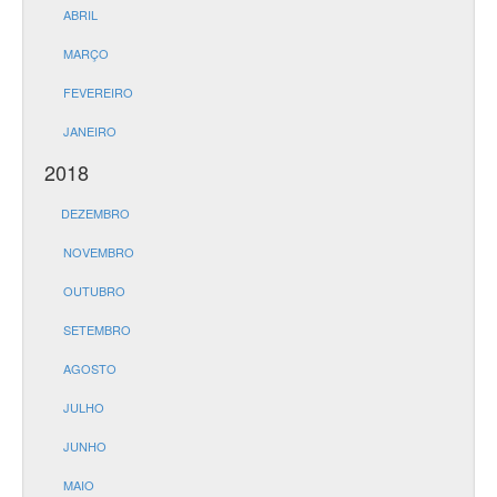
ABRIL
MARÇO
FEVEREIRO
JANEIRO
2018
DEZEMBRO
NOVEMBRO
OUTUBRO
SETEMBRO
AGOSTO
JULHO
JUNHO
MAIO