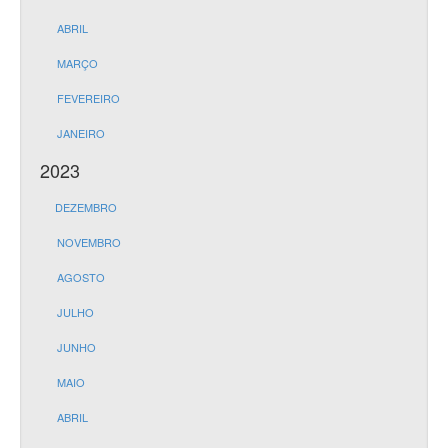
ABRIL
MARÇO
FEVEREIRO
JANEIRO
2023
DEZEMBRO
NOVEMBRO
AGOSTO
JULHO
JUNHO
MAIO
ABRIL