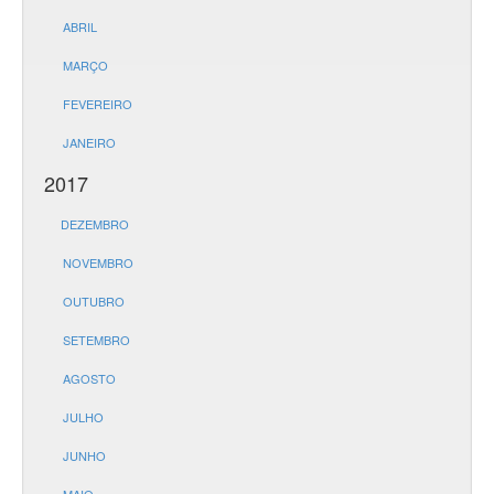
ABRIL
MARÇO
FEVEREIRO
JANEIRO
2017
DEZEMBRO
NOVEMBRO
OUTUBRO
SETEMBRO
AGOSTO
JULHO
JUNHO