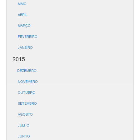
MAIO
ABRIL
MARÇO
FEVEREIRO
JANEIRO
2015
DEZEMBRO
NOVEMBRO
OUTUBRO
SETEMBRO
AGOSTO
JULHO
JUNHO