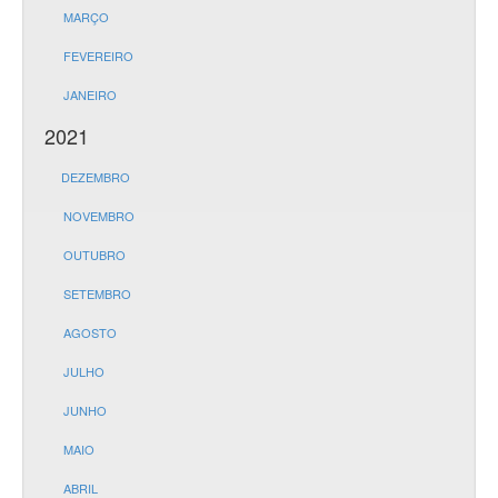
MARÇO
FEVEREIRO
JANEIRO
2021
DEZEMBRO
NOVEMBRO
OUTUBRO
SETEMBRO
AGOSTO
JULHO
JUNHO
MAIO
ABRIL