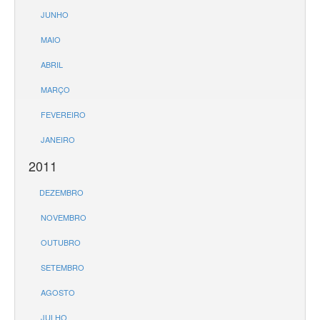
JUNHO
MAIO
ABRIL
MARÇO
FEVEREIRO
JANEIRO
2011
DEZEMBRO
NOVEMBRO
OUTUBRO
SETEMBRO
AGOSTO
JULHO