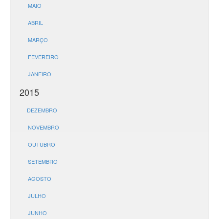
MAIO
ABRIL
MARÇO
FEVEREIRO
JANEIRO
2015
DEZEMBRO
NOVEMBRO
OUTUBRO
SETEMBRO
AGOSTO
JULHO
JUNHO