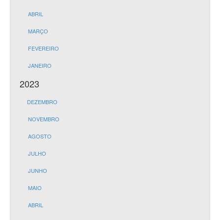
ABRIL
MARÇO
FEVEREIRO
JANEIRO
2023
DEZEMBRO
NOVEMBRO
AGOSTO
JULHO
JUNHO
MAIO
ABRIL