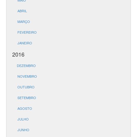
MAIO
ABRIL
MARÇO
FEVEREIRO
JANEIRO
2016
DEZEMBRO
NOVEMBRO
OUTUBRO
SETEMBRO
AGOSTO
JULHO
JUNHO