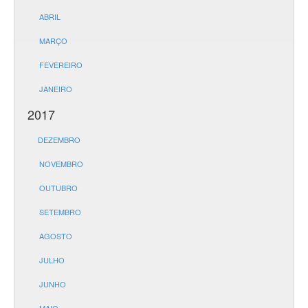
ABRIL
MARÇO
FEVEREIRO
JANEIRO
2017
DEZEMBRO
NOVEMBRO
OUTUBRO
SETEMBRO
AGOSTO
JULHO
JUNHO