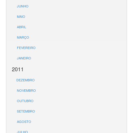
JUNHO
MAIO
ABRIL
MARÇO
FEVEREIRO
JANEIRO
2011
DEZEMBRO
NOVEMBRO
OUTUBRO
SETEMBRO
AGOSTO
JULHO