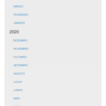
MARÇO
FEVEREIRO
JANEIRO
2020
DEZEMBRO
NOVEMBRO
OUTUBRO
SETEMBRO
AGOSTO
JULHO
JUNHO
MAIO