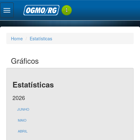
Home
Estatísticas
Gráficos
Estatísticas
2026
JUNHO
MAIO
ABRIL