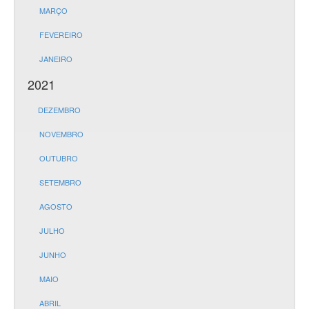
MARÇO
FEVEREIRO
JANEIRO
2021
DEZEMBRO
NOVEMBRO
OUTUBRO
SETEMBRO
AGOSTO
JULHO
JUNHO
MAIO
ABRIL