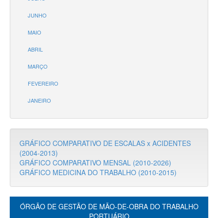
JUNHO
MAIO
ABRIL
MARÇO
FEVEREIRO
JANEIRO
GRÁFICO COMPARATIVO DE ESCALAS x ACIDENTES
(2004-2013)
GRÁFICO COMPARATIVO MENSAL (2010-2026)
GRÁFICO MEDICINA DO TRABALHO (2010-2015)
ÓRGÃO DE GESTÃO DE MÃO-DE-OBRA DO TRABALHO
PORTUÁRIO