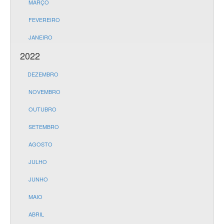
MARÇO
FEVEREIRO
JANEIRO
2022
DEZEMBRO
NOVEMBRO
OUTUBRO
SETEMBRO
AGOSTO
JULHO
JUNHO
MAIO
ABRIL