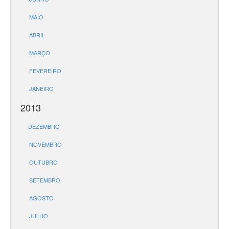
MAIO
ABRIL
MARÇO
FEVEREIRO
JANEIRO
2013
DEZEMBRO
NOVEMBRO
OUTUBRO
SETEMBRO
AGOSTO
JULHO