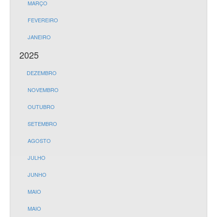
MARÇO
FEVEREIRO
JANEIRO
2025
DEZEMBRO
NOVEMBRO
OUTUBRO
SETEMBRO
AGOSTO
JULHO
JUNHO
MAIO
MAIO