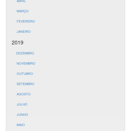
ABRIL
MARÇO
FEVEREIRO
JANEIRO
2019
DEZEMBRO
NOVEMBRO
OUTUBRO
SETEMBRO
AGOSTO
JULHO
JUNHO
MAIO