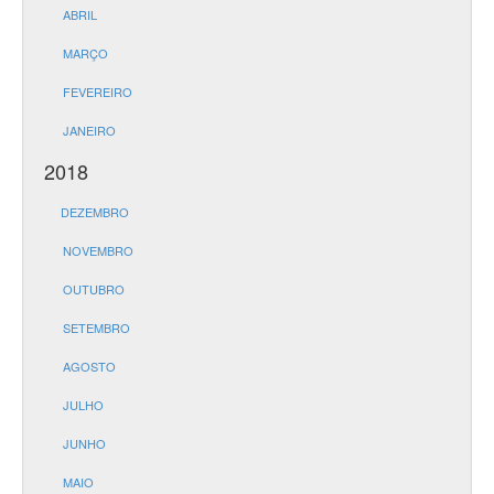
ABRIL
MARÇO
FEVEREIRO
JANEIRO
2018
DEZEMBRO
NOVEMBRO
OUTUBRO
SETEMBRO
AGOSTO
JULHO
JUNHO
MAIO