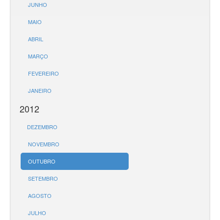
JUNHO
MAIO
ABRIL
MARÇO
FEVEREIRO
JANEIRO
2012
DEZEMBRO
NOVEMBRO
OUTUBRO
SETEMBRO
AGOSTO
JULHO