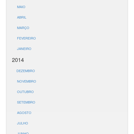
MAIO
ABRIL
MARÇO
FEVEREIRO
JANEIRO
2014
DEZEMBRO
NOVEMBRO
OUTUBRO
SETEMBRO
AGOSTO
JULHO
JUNHO