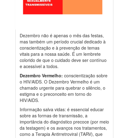
Dezembro não é apenas o mês das festas,
mas também um período crucial dedicado à
conscientização e à prevenção de temas
vitais para a nossa saúde. É um lembrete
colorido de que o cuidado deve ser contínuo
e acessível a todos.
Dezembro Vermelho:
conscientização sobre
o HIV/AIDS. O Dezembro Vermelho é um
chamado urgente para quebrar o silêncio, o
estigma e o preconceito em torno do
HIV/AIDS.
Informação salva vidas: é essencial educar
sobre as formas de transmissão, a
importância do diagnóstico precoce (por meio
da testagem) e os avanços nos tratamentos,
como a Terapia Antirretroviral (TARV), que